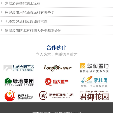
木器漆完整的施工流程
家庭装修用的油漆涂料有哪些？
无添加好涂料应该如何挑选
家庭装修防水材料四大分类基本介绍
合作
伙伴
立人为本，先重德再重才