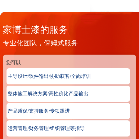
家博士漆的服务
专业化团队，保姆式服务
您可以
主导设计/软件输出/协助获客/全岗培训
整体施工解决方案/高性价比产品输出
产品质保/支持服务/专项跟进
运营管理/财务管理/组织管理等指导