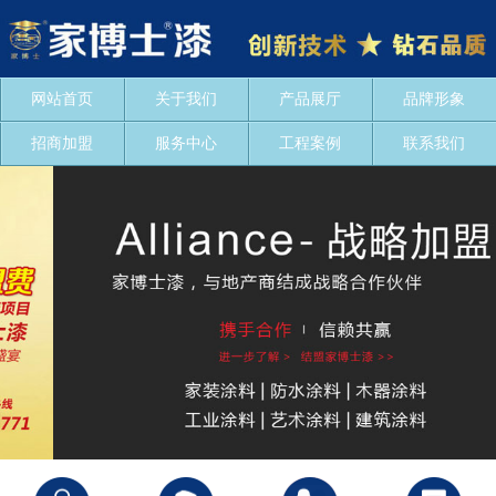
网站首页
关于我们
产品展厅
品牌形象
招商加盟
服务中心
工程案例
联系我们