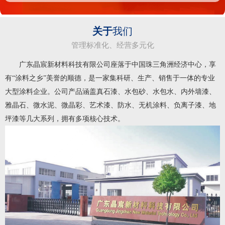
关于
我们
管理标准化、经营多元化
广东晶宸新材料科技有限公司座落于中国珠三角洲经济中心，享
有“涂料之乡”美誉的顺德，是一家集科研、生产、销售于一体的专业
大型涂料企业。公司产品涵盖真石漆、水包砂、水包水、内外墙漆、
雅晶石、微水泥、微晶彩、艺术漆、防水、无机涂料、负离子漆、地
坪漆等几大系列，拥有多项核心技术。