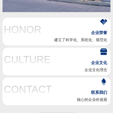
HONOR
企业荣誉
建立了科学化、系统化、规范化
CULTURE
企业文化
企业文化理念
CONTACT
联系我们
核心的企业价值观