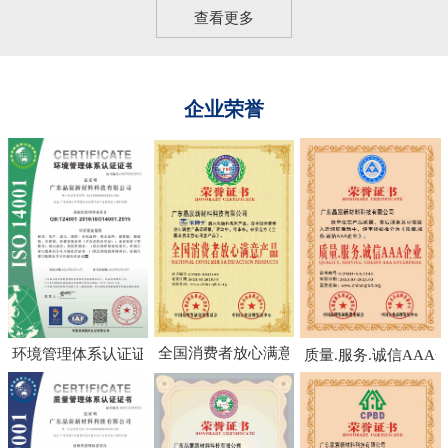
查看更多
企业荣誉
全国消费者放心满意产品
环境管理体系认证证书
质量.服务.诚信AAA