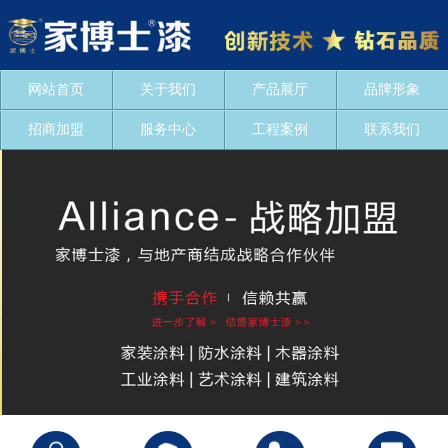
网站首页
关于我们
产品展厅
品牌形象
招商加盟
服务中心
工程案例
联系我们